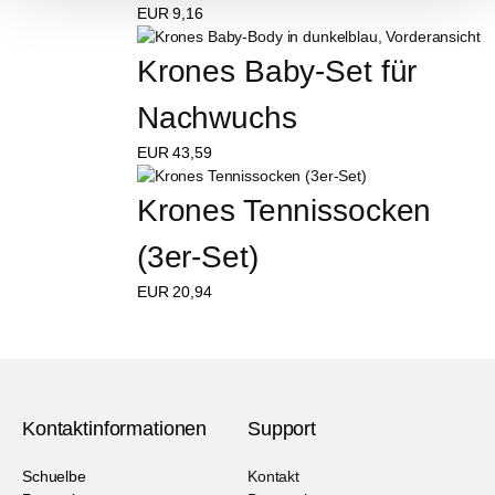
EUR
9,16
Krones Baby-Set für 
Nachwuchs
EUR
43,59
Krones Tennissocken 
(3er-Set)
EUR
20,94
Kontaktinformationen
Support
Schuelbe
Kontakt