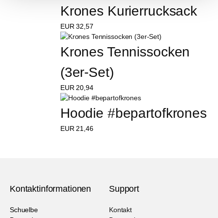
Krones Kurierrucksack
EUR
32,57
Krones Tennissocken 
(3er-Set)
EUR
20,94
Hoodie #bepartofkrones
EUR
21,46
Kontaktinformationen
Support
Schuelbe
Kontakt