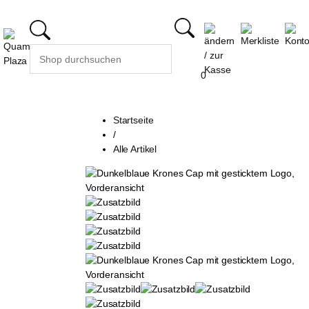
0
Startseite
/
Alle Artikel